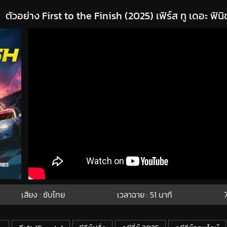
ตัวอย่าง First to the Finish (2025) เฟิร์ส ทู เดอะ ฟินิ
เสียง : ซับไทย
เวลาฉาย : 51
นาที