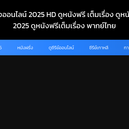
งออนไลน์ 2025 HD ดูหนังฟรี เต็มเรื่อง ดูหน
2025 ดูหนังฟรีเต็มเรื่อง พากย์ไทย
25
หนังฝรั่ง
ดูซีรีย์ออนไลน์
ซีรีย์เกาหลี
กา