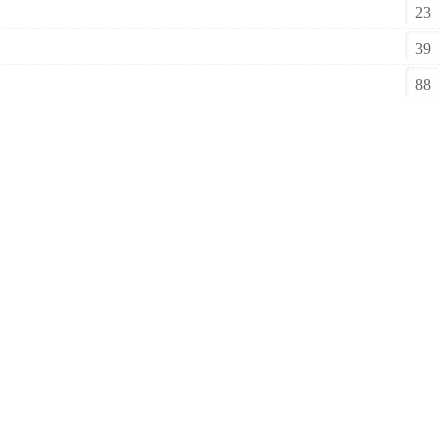
23
39
88