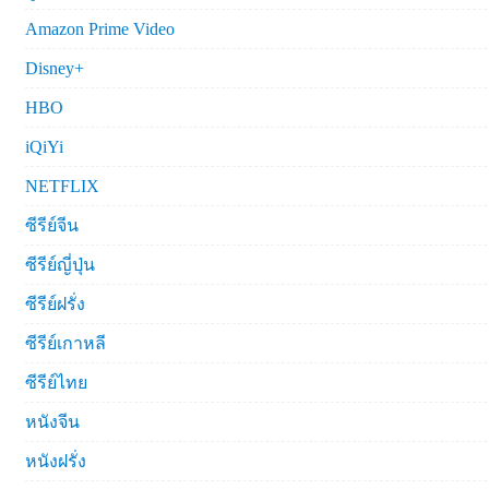
Amazon Prime Video
Disney+
HBO
iQiYi
NETFLIX
ซีรีย์จีน
ซีรีย์ญี่ปุ่น
ซีรีย์ฝรั่ง
ซีรีย์เกาหลี
ซีรีย์ไทย
หนังจีน
หนังฝรั่ง