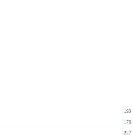
190
176
227