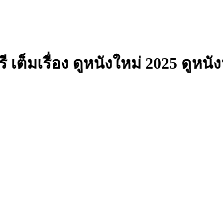
เต็มเรื่อง ดูหนังใหม่ 2025 ดูหนัง