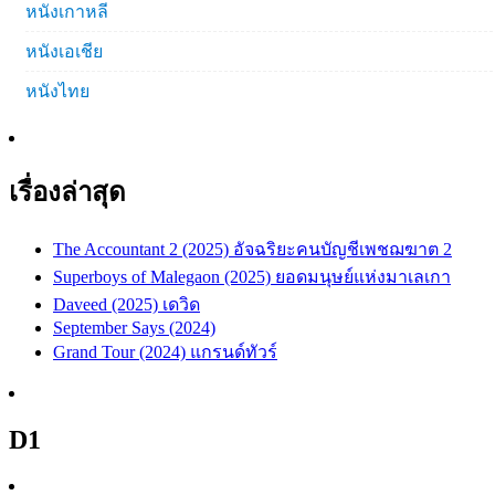
หนังเกาหลี
หนังเอเชีย
หนังไทย
เรื่องล่าสุด
The Accountant 2 (2025) อัจฉริยะคนบัญชีเพชฌฆาต 2
Superboys of Malegaon (2025) ยอดมนุษย์แห่งมาเลเกา
Daveed (2025) เดวิด
September Says (2024)
Grand Tour (2024) แกรนด์ทัวร์
D1