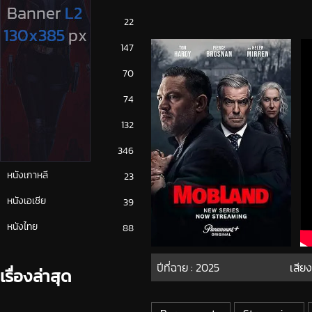
ซีรีย์ญี่ปุ่น
22
ซีรีย์ฝรั่ง
147
ซีรีย์เกาหลี
70
ซีรีย์ไทย
74
หนังจีน
132
หนังฝรั่ง
346
หนังเกาหลี
23
หนังเอเชีย
39
หนังไทย
88
ปีที่ฉาย :
2025
เสียง
เรื่องล่าสุด