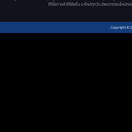
ซีรี่ย์เกาหลี ซีรี่ย์ฝรั่ง มาใหม่ทุกวัน อัพเดทตอนใหม
Copyright © 