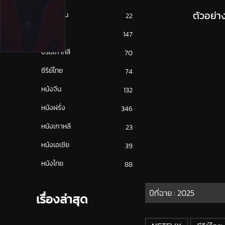
ตัวอย่
ซีรีย์ญี่ปุ่น
22
ซีรีย์ฝรั่ง
147
ซีรีย์เกาหลี
70
ซีรีย์ไทย
74
หนังจีน
132
หนังฝรั่ง
346
หนังเกาหลี
23
หนังเอเชีย
39
หนังไทย
88
ปีที่ฉาย :
2025
เรื่องล่าสุด