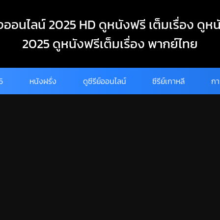
งออนไลน์ 2025 HD ดูหนังฟรี เต็มเรื่อง ดูหน
2025 ดูหนังฟรีเต็มเรื่อง พากย์ไทย
25
หนังฝรั่ง
ดูซีรีย์ออนไลน์
ซีรีย์เกาหลี
กา