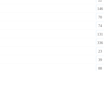
22
146
70
74
131
336
23
39
88