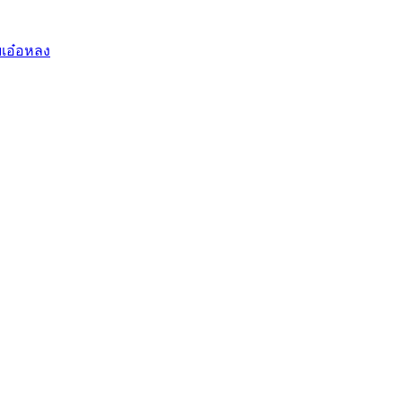
บเอ๋อหลง