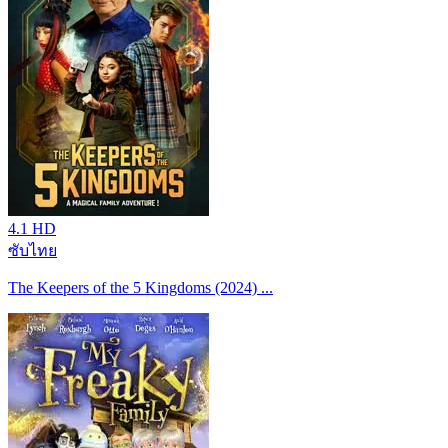
4.1
HD
ซับไทย
The Keepers of the 5 Kingdoms (2024) ...