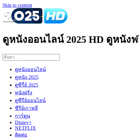
Skip to content
ดูหนังออนไลน์ 2025 HD ดูหนังฟรี 
ดูหนังออนไลน์
ดูหนัง 2025
ดูซีรี่ย์ 2025
หนังฝรั่ง
ดูซีรีย์ออนไลน์
ซีรีย์เกาหลี
การ์ตูน
Disney+
NETFLIX
ติดต่อ