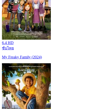
6.4
HD
ซับไทย
My Freaky Family (2024)