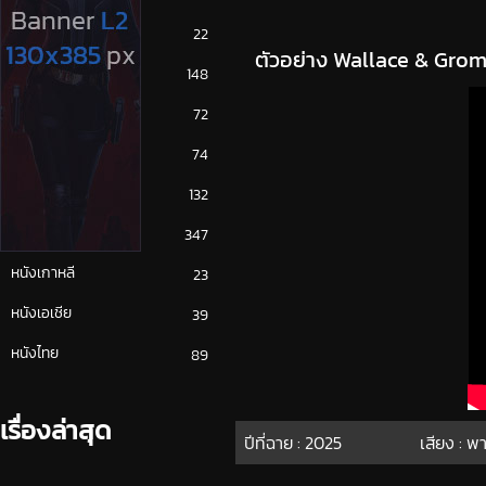
ซีรีย์ญี่ปุ่น
22
ตัวอย่าง Wallace & Grom
ซีรีย์ฝรั่ง
148
ซีรีย์เกาหลี
72
ซีรีย์ไทย
74
หนังจีน
132
หนังฝรั่ง
347
หนังเกาหลี
23
หนังเอเชีย
39
หนังไทย
89
เรื่องล่าสุด
ปีที่ฉาย :
2025
เสียง : พ