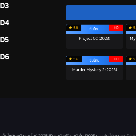
D3
D4
5.8
HD
5
ซับไทย
D5
Project CC (2023)
My
D6
5.0
HD
5.
ซับไทย
Murder Mystery 2 (2023)
เว็บไซต์ดูหนังออนไลน์ 2025HD
ดูหนังฟรี ดูหนังใหม่2025 ภาพชัด ไม่กระตุก อัพเ