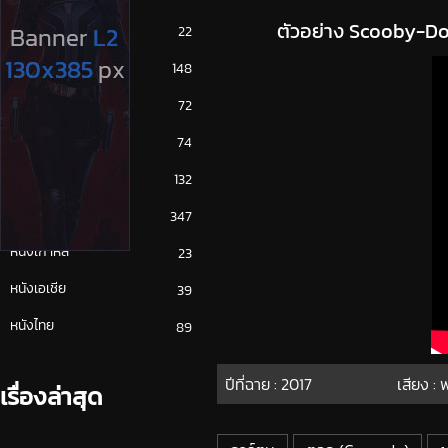
ตัวอย่าง Scooby-Doo
ซีรีย์ญี่ปุ่น
22
ซีรีย์ฝรั่ง
148
ซีรีย์เกาหลี
72
ซีรีย์ไทย
74
หนังจีน
132
หนังฝรั่ง
347
หนังเกาหลี
23
หนังเอเชีย
39
หนังไทย
89
ปีที่ฉาย :
2017
เสียง :
เรื่องล่าสุด