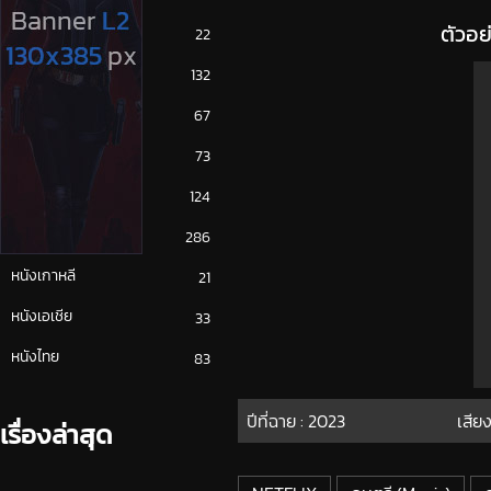
ตัวอย
ซีรีย์ญี่ปุ่น
22
ซีรีย์ฝรั่ง
132
ซีรีย์เกาหลี
67
ซีรีย์ไทย
73
หนังจีน
124
หนังฝรั่ง
286
หนังเกาหลี
21
หนังเอเชีย
33
หนังไทย
83
ปีที่ฉาย :
2023
เสียง
เรื่องล่าสุด