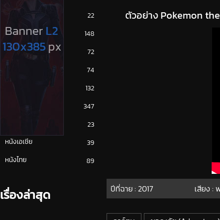
ตัวอย่าง Pokemon the 
ซีรีย์ญี่ปุ่น
22
ซีรีย์ฝรั่ง
148
ซีรีย์เกาหลี
72
ซีรีย์ไทย
74
หนังจีน
132
หนังฝรั่ง
347
หนังเกาหลี
23
หนังเอเชีย
39
หนังไทย
89
ปีที่ฉาย :
2017
เสียง :
เรื่องล่าสุด