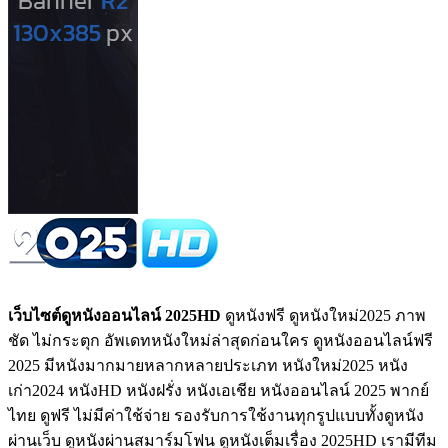
เว็บไซต์ดูหนังออนไลน์ 2025HD
ดูหนังฟรี ดูหนังใหม่2025 ภาพ
ชัด ไม่กระตุก อัพเดทหนังใหม่ล่าสุดก่อนใคร ดูหนังออนไลน์ฟรี
2025 มีหนังมากมายหลากหลายประเภท หนังใหม่2025 หนัง
เก่า2024 หนังHD หนังฝรั่ง หนังเอเชีย หนังออนไลน์ 2025 พากย์
ไทย ดูฟรี ไม่มีค่าใช้จ่าย รองรับการใช้งานทุกรูปแบบทั้งดูหนัง
ผ่านเว็บ ดูหนังผ่านสมาร์มโฟน ดูหนังเต็มเรื่อง 2025HD เรามีทีม