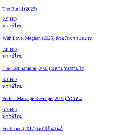
The Burial (2023)
2.5
HD
พากย์ไทย
With Love, Meghan (2025) ด้วยรักจากเมแกน
7.8
HD
พากย์ไทย
The Last Samurai (2003) มหาบุรุษซามูไร
8.1
HD
พากย์ไทย
Perfect Marriage Revenge (2023) วิวาห...
6.7
HD
พากย์ไทย
Ferdinand (2017) เฟอร์ดินานด์