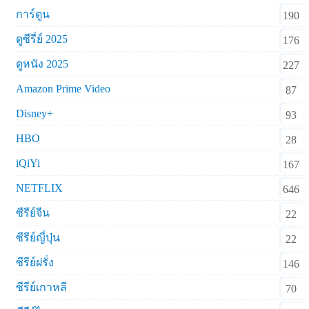
การ์ตูน
190
ดูซีรี่ย์ 2025
176
ดูหนัง 2025
227
Amazon Prime Video
87
Disney+
93
HBO
28
iQiYi
167
NETFLIX
646
ซีรีย์จีน
22
ซีรีย์ญี่ปุ่น
22
ซีรีย์ฝรั่ง
146
ซีรีย์เกาหลี
70