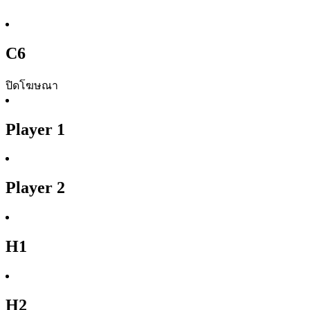
C6
ปิดโฆษณา
Player 1
Player 2
H1
H2