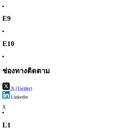
E9
E10
ช่องทางติดตาม
X (Twitter)
Linkedin
X
L1