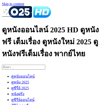
Skip to content
ดูหนังออนไลน์ 2025 HD ดูหนัง
ฟรี เต็มเรื่อง ดูหนังใหม่ 2025 ดู
หนังฟรีเต็มเรื่อง พากย์ไทย
ดูหนังออนไลน์
ดูหนัง 2025
ดูซีรี่ย์ 2025
หนังฝรั่ง
ดูซีรีย์ออนไลน์