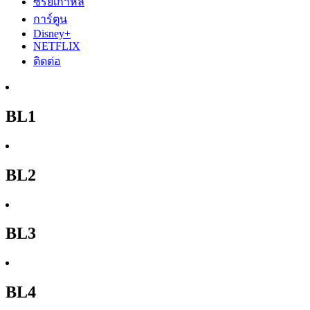
ซีรีย์เกาหลี
การ์ตูน
Disney+
NETFLIX
ติดต่อ
BL1
BL2
BL3
BL4