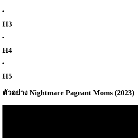
H3
H4
H5
ตัวอย่าง Nightmare Pageant Moms (2023)