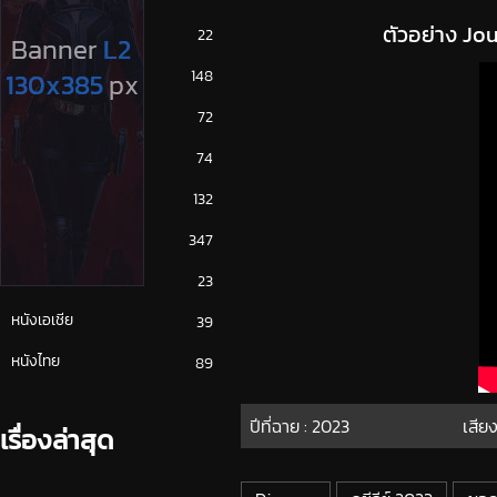
ตัวอย่าง Jo
ซีรีย์ญี่ปุ่น
22
ซีรีย์ฝรั่ง
148
ซีรีย์เกาหลี
72
ซีรีย์ไทย
74
หนังจีน
132
หนังฝรั่ง
347
หนังเกาหลี
23
หนังเอเชีย
39
หนังไทย
89
ปีที่ฉาย :
2023
เสียง
เรื่องล่าสุด