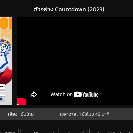
ตัวอย่าง Countdown (2023)
เสียง : ซับไทย
เวลาฉาย : 1
ชั่วโมง
43
นาที