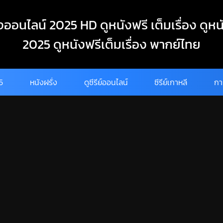
งออนไลน์ 2025 HD ดูหนังฟรี เต็มเรื่อง ดูหน
2025 ดูหนังฟรีเต็มเรื่อง พากย์ไทย
25
หนังฝรั่ง
ดูซีรีย์ออนไลน์
ซีรีย์เกาหลี
กา